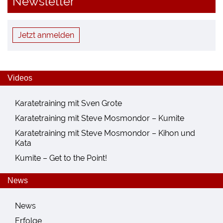
Newsletter
Jetzt anmelden
Videos
Karatetraining mit Sven Grote
Karatetraining mit Steve Mosmondor – Kumite
Karatetraining mit Steve Mosmondor – Kihon und
Kata
Kumite – Get to the Point!
News
News
Erfolge