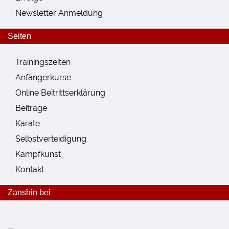
Newsletter Anmeldung
Seiten
Trainingszeiten
Anfängerkurse
Online Beitrittserklärung
Beiträge
Karate
Selbstverteidigung
Kampfkunst
Kontakt
Zanshin bei