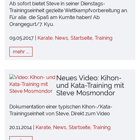
Ab sofort bietet Steve in seiner Dienstags-
Trainingseinheit gezielte Wettkampfvorbereitung an.
Für alle, die Spaß am Kumite haben! Ab
Orangegurt/7. Kyu.
09.05.2017 |
Karate
,
News
,
Startseite
,
Training
mehr ...
Neues Video: Kihon-
und Kata-Training mit
Steve Mosmondor
Dokumentation einer typischen Kihon-/Kata-
Trainingseinheit von Steve. Direkt zum Video
20.11.2014 |
Karate
,
News
,
Startseite
,
Training