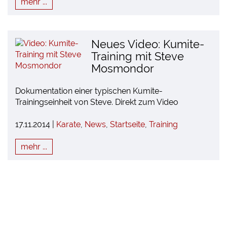
mehr ...
Neues Video: Kumite-
Training mit Steve
Mosmondor
Dokumentation einer typischen Kumite-
Trainingseinheit von Steve. Direkt zum Video
17.11.2014 |
Karate
,
News
,
Startseite
,
Training
mehr ...