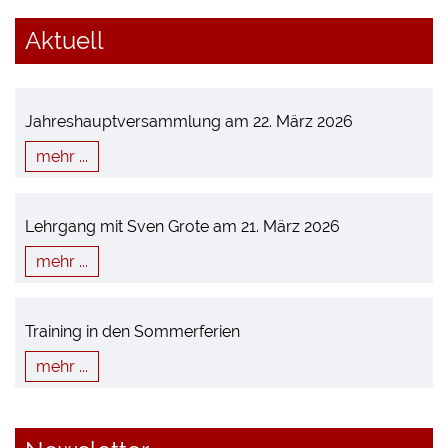
Aktuell
Jahreshauptversammlung am 22. März 2026
mehr ...
Lehrgang mit Sven Grote am 21. März 2026
mehr ...
Training in den Sommerferien
mehr ...