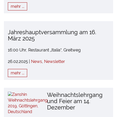
mehr ...
Jahreshauptversammlung am 16.
März 2025
16:00 Uhr, Restaurant „Italia“, Greitweg
26.02.2025 |
News
,
Newsletter
mehr ...
Weihnachtslehrgang
und Feier am 14.
Dezember