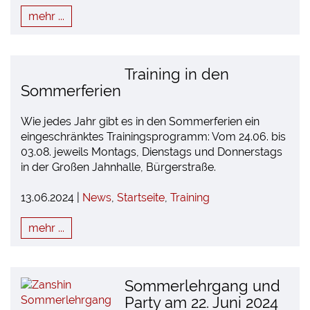
mehr ...
Training in den
Sommerferien
Wie jedes Jahr gibt es in den Sommerferien ein
eingeschränktes Trainingsprogramm: Vom 24.06. bis
03.08. jeweils Montags, Dienstags und Donnerstags
in der Großen Jahnhalle, Bürgerstraße.
13.06.2024 |
News
,
Startseite
,
Training
mehr ...
Sommerlehrgang und
Party am 22. Juni 2024