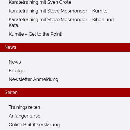
Karatetraining mit Sven Grote
Karatetraining mit Steve Mosmondor – Kumite
Karatetraining mit Steve Mosmondor – Kihon und
Kata
Kumite – Get to the Point!
News
News
Erfolge
Newsletter Anmeldung
Seiten
Trainingszeiten
Anfängerkurse
Online Beitrittserklärung