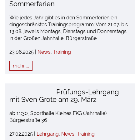
Sommerferien
Wie jedes Jahr gibt es in den Sommerferien ein
eingeschränktes Trainingsprogramm: Vom 21.07. bis
13.08. jeweils Montags, Dienstags und Donnerstags
in der Großen Jahnhalle, Bürgerstraße.
23.06.2025 |
News
,
Training
mehr ...
Prüfungs-Lehrgang
mit Sven Grote am 29. März
ab 11:30, Sporthalle Kleines FKG (Jahrhalle),
Bürgerstraße 36
27.02.2025 |
Lehrgang
,
News
,
Training