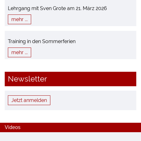
Lehrgang mit Sven Grote am 21. März 2026
mehr ...
Training in den Sommerferien
mehr ...
Newsletter
Jetzt anmelden
Videos