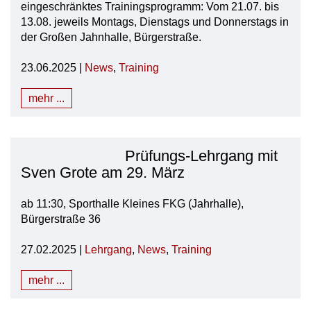
eingeschränktes Trainingsprogramm: Vom 21.07. bis
13.08. jeweils Montags, Dienstags und Donnerstags in
der Großen Jahnhalle, Bürgerstraße.
23.06.2025 |
News
,
Training
mehr ...
Prüfungs-Lehrgang mit
Sven Grote am 29. März
ab 11:30, Sporthalle Kleines FKG (Jahrhalle),
Bürgerstraße 36
27.02.2025 |
Lehrgang
,
News
,
Training
mehr ...