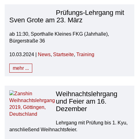
Prüfungs-Lehrgang mit
Sven Grote am 23. März
ab 11:30, Sporthalle Kleines FKG (Jahrhalle),
Bürgerstraße 36
10.03.2024 |
News
,
Startseite
,
Training
mehr ...
Weihnachtslehrgang
und Feier am 16.
Dezember
Lehrgang mit Prüfung bis 1. Kyu,
anschließend Weihnachtsfeier.