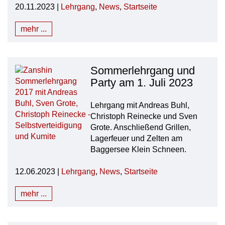
20.11.2023 |
Lehrgang
,
News
,
Startseite
mehr ...
Sommerlehrgang und
Party am 1. Juli 2023
Lehrgang mit Andreas Buhl,
Christoph Reinecke und Sven
Grote. Anschließend Grillen,
Lagerfeuer und Zelten am
Baggersee Klein Schneen.
12.06.2023 |
Lehrgang
,
News
,
Startseite
mehr ...