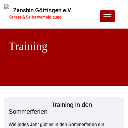
Zanshin Göttingen e.V.
Menu
Karate & Selbstverteidigung
Training
Training in den
Sommerferien
Wie jedes Jahr gibt es in den Sommerferien ein