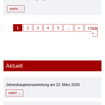
mehr ...
1
2
3
4
5
...
»
Letzte
»
Aktuell
Jahreshauptversammlung am 22. März 2026
mehr ...