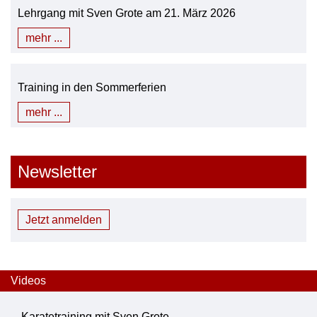
Lehrgang mit Sven Grote am 21. März 2026
mehr ...
Training in den Sommerferien
mehr ...
Newsletter
Jetzt anmelden
Videos
Karatetraining mit Sven Grote