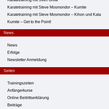
Karatetraining mit Steve Mosmondor – Kumite
Karatetraining mit Steve Mosmondor – Kihon und Kata
Kumite – Get to the Point!
News
News
Erfolge
Newsletter Anmeldung
Seiten
Trainingszeiten
Anfängerkurse
Online Beitrittserklärung
Beiträge