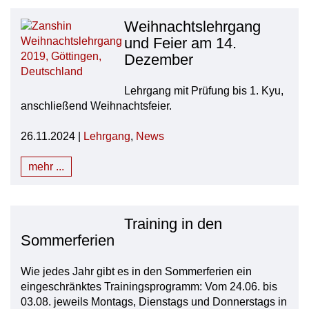
Weihnachtslehrgang
und Feier am 14.
Dezember
Lehrgang mit Prüfung bis 1. Kyu,
anschließend Weihnachtsfeier.
26.11.2024 |
Lehrgang
,
News
mehr ...
Training in den
Sommerferien
Wie jedes Jahr gibt es in den Sommerferien ein
eingeschränktes Trainingsprogramm: Vom 24.06. bis
03.08. jeweils Montags, Dienstags und Donnerstags in