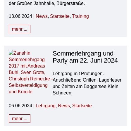
der Großen Jahnhalle, Bürgerstraße.
13.06.2024 |
News
,
Startseite
,
Training
mehr ...
Sommerlehrgang und
Party am 22. Juni 2024
Lehrgang mit Prüfungen.
Anschließend Grillen, Lagerfeuer
und Zelten am Baggersee Klein
Schneen.
06.06.2024 |
Lehrgang
,
News
,
Startseite
mehr ...