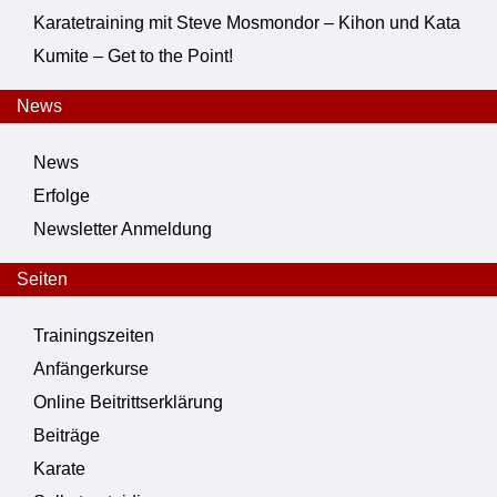
Karatetraining mit Steve Mosmondor – Kihon und Kata
Kumite – Get to the Point!
News
News
Erfolge
Newsletter Anmeldung
Seiten
Trainingszeiten
Anfängerkurse
Online Beitrittserklärung
Beiträge
Karate