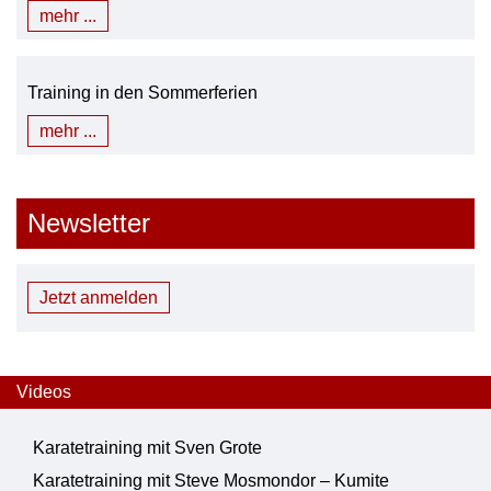
mehr ...
Training in den Sommerferien
mehr ...
Newsletter
Jetzt anmelden
Videos
Karatetraining mit Sven Grote
Karatetraining mit Steve Mosmondor – Kumite