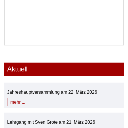
Aktuell
Jahreshauptversammlung am 22. März 2026
mehr ...
Lehrgang mit Sven Grote am 21. März 2026