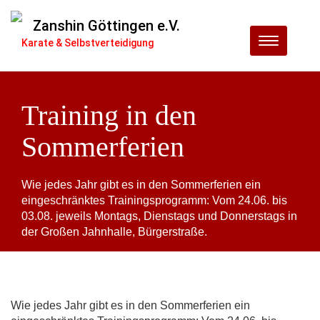
Zanshin Göttingen e.V.
Menu
Karate & Selbstverteidigung
Training in den
Sommerferien
Wie jedes Jahr gibt es in den Sommerferien ein
eingeschränktes Trainingsprogramm: Vom 24.06. bis
03.08. jeweils Montags, Dienstags und Donnerstags in
der Großen Jahnhalle, Bürgerstraße.
Wie jedes Jahr gibt es in den Sommerferien ein