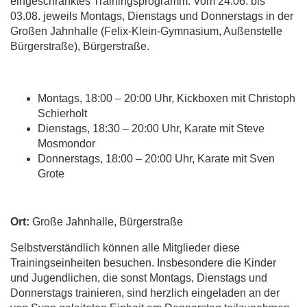
eingeschränktes Trainingsprogramm: Vom 24.06. bis
03.08. jeweils Montags, Dienstags und Donnerstags in der
Großen Jahnhalle (Felix-Klein-Gymnasium, Außenstelle
Bürgerstraße), Bürgerstraße.
Montags, 18:00 – 20:00 Uhr, Kickboxen mit Christoph
Schierholt
Dienstags, 18:30 – 20:00 Uhr, Karate mit Steve
Mosmondor
Donnerstags, 18:00 – 20:00 Uhr, Karate mit Sven
Grote
Ort:
Große Jahnhalle, Bürgerstraße
Selbstverständlich können alle Mitglieder diese
Trainingseinheiten besuchen. Insbesondere die Kinder
und Jugendlichen, die sonst Montags, Dienstags und
Donnerstags trainieren, sind herzlich eingeladen an der