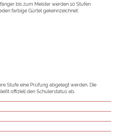
nfänger bis zum Meister werden 10 Stufen
den farbige Gürtel gekennzeichnet:
re Stufe eine Prüfung abgelegt werden. Die
ßt offiziell den Schülerstatus ab.