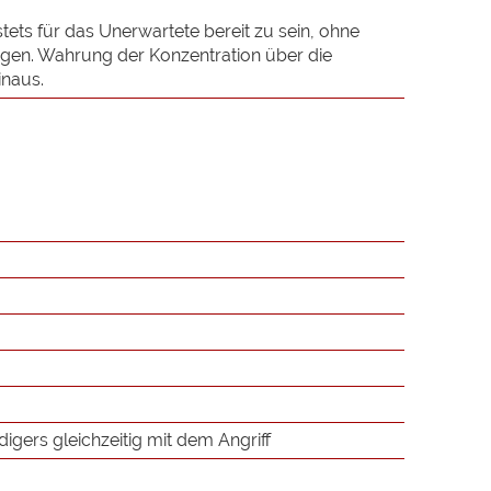
tets für das Unerwartete bereit zu sein, ohne
igen. Wahrung der Konzentration über die
inaus.
digers gleichzeitig mit dem Angriff