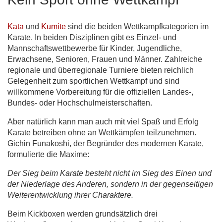
Kata
und
Kumite
sind die beiden Wettkampfkategorien im
Karate. In beiden Disziplinen gibt es Einzel- und
Mannschaftswettbewerbe für Kinder, Jugendliche,
Erwachsene, Senioren, Frauen und Männer. Zahlreiche
regionale und überregionale Turniere bieten reichlich
Gelegenheit zum sportlichen Wettkampf und sind
willkommene Vorbereitung für die offiziellen Landes-,
Bundes- oder Hochschulmeisterschaften.
Aber natürlich kann man auch mit viel Spaß und Erfolg
Karate betreiben ohne an Wettkämpfen teilzunehmen.
Gichin Funakoshi, der Begründer des modernen Karate,
formulierte die Maxime:
Der Sieg beim Karate besteht nicht im Sieg des Einen und
der Niederlage des Anderen, sondern in der gegenseitigen
Weiterentwicklung ihrer Charaktere.
Beim Kickboxen werden grundsätzlich drei