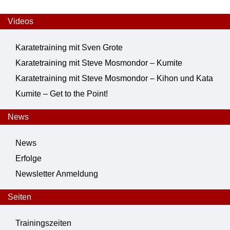
Videos
Karatetraining mit Sven Grote
Karatetraining mit Steve Mosmondor – Kumite
Karatetraining mit Steve Mosmondor – Kihon und Kata
Kumite – Get to the Point!
News
News
Erfolge
Newsletter Anmeldung
Seiten
Trainingszeiten