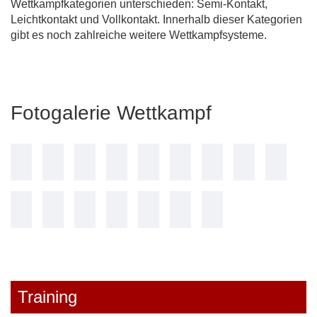
Wettkampfkategorien unterschieden: Semi-Kontakt,
Leichtkontakt und Vollkontakt. Innerhalb dieser Kategorien
gibt es noch zahlreiche weitere Wettkampfsysteme.
Fotogalerie Wettkampf
Training