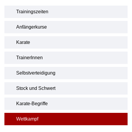
Trainingszeiten
Anfängerkurse
Karate
TrainerInnen
Selbstverteidigung
Stock und Schwert
Karate-Begriffe
Wettkampf