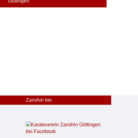
Göttingen
Zanshin bei