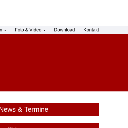
en
Foto & Video
Download
Kontakt
News & Termine