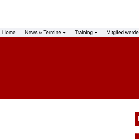
Home
News & Termine
Training
Mitglied werd