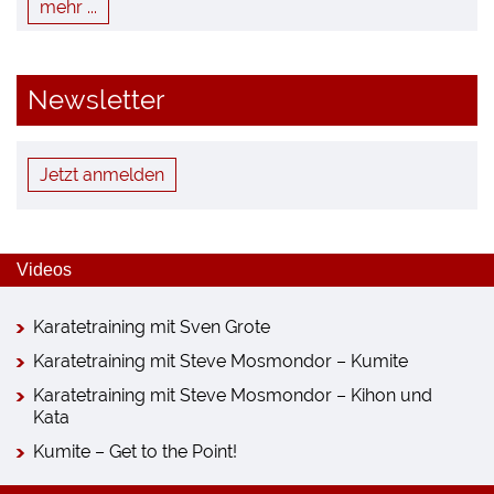
mehr ...
Newsletter
Jetzt anmelden
Videos
Karatetraining mit Sven Grote
Karatetraining mit Steve Mosmondor – Kumite
Karatetraining mit Steve Mosmondor – Kihon und
Kata
Kumite – Get to the Point!