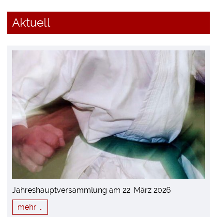
Aktuell
Jahreshauptversammlung am 22. März 2026
mehr ...