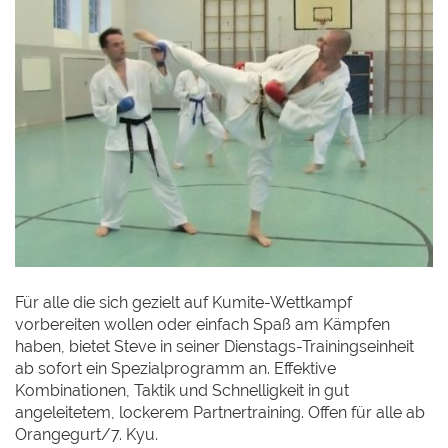
Für alle die sich gezielt auf Kumite-Wettkampf
vorbereiten wollen oder einfach Spaß am Kämpfen
haben, bietet Steve in seiner Dienstags-Trainingseinheit
ab sofort ein Spezialprogramm an. Effektive
Kombinationen, Taktik und Schnelligkeit in gut
angeleitetem, lockerem Partnertraining. Offen für alle ab
Orangegurt/7. Kyu.