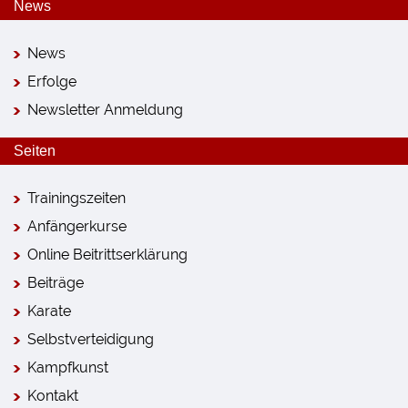
News
News
Erfolge
Newsletter Anmeldung
Seiten
Trainingszeiten
Anfängerkurse
Online Beitrittserklärung
Beiträge
Karate
Selbstverteidigung
Kampfkunst
Kontakt