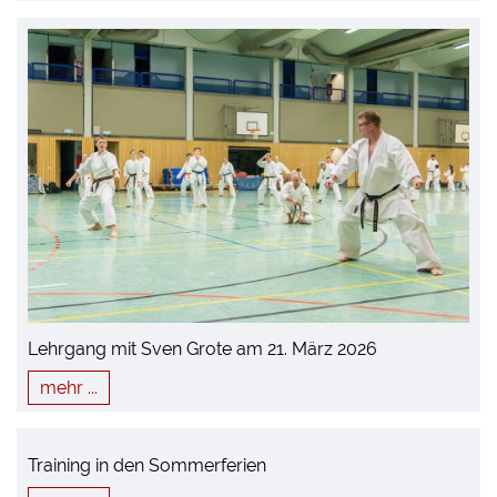
Lehrgang mit Sven Grote am 21. März 2026
mehr ...
Training in den Sommerferien