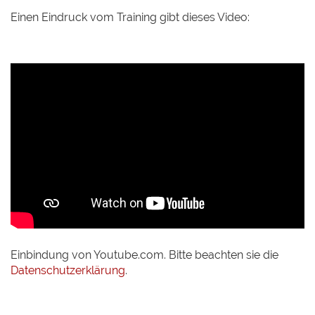
Einen Eindruck vom Training gibt dieses Video:
Einbindung von Youtube.com. Bitte beachten sie die
Datenschutzerklärung
.