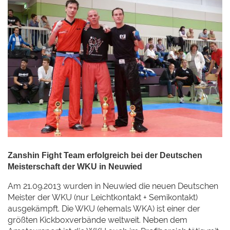
Zanshin Fight Team erfolgreich bei der Deutschen
Meisterschaft der WKU in Neuwied
Am 21.09.2013 wurden in Neuwied die neuen Deutschen
Meister der WKU (nur Leichtkontakt + Semikontakt)
ausgekämpft. Die WKU (ehemals WKA) ist einer der
größten Kickboxverbände weltweit. Neben dem