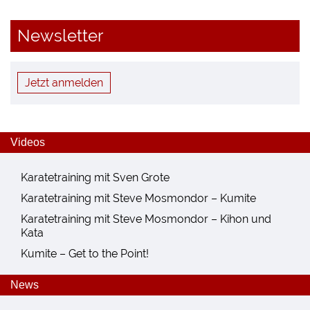
Newsletter
Jetzt anmelden
Videos
Karatetraining mit Sven Grote
Karatetraining mit Steve Mosmondor – Kumite
Karatetraining mit Steve Mosmondor – Kihon und
Kata
Kumite – Get to the Point!
News