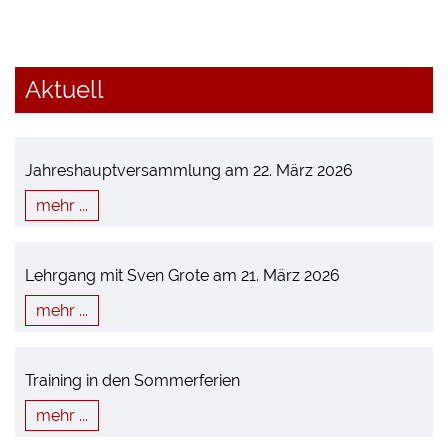
Aktuell
Jahreshauptversammlung am 22. März 2026
mehr ...
Lehrgang mit Sven Grote am 21. März 2026
mehr ...
Training in den Sommerferien
mehr ...