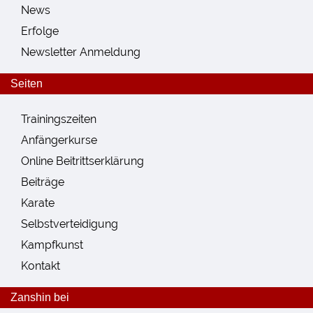
News
Erfolge
Newsletter Anmeldung
Seiten
Trainingszeiten
Anfängerkurse
Online Beitrittserklärung
Beiträge
Karate
Selbstverteidigung
Kampfkunst
Kontakt
Zanshin bei