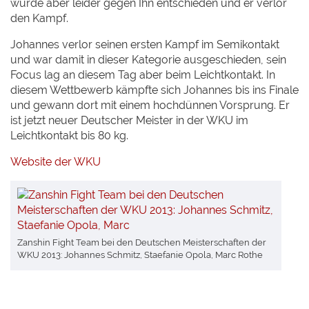
wurde aber leider gegen Ihn entschieden und er verlor
den Kampf.
Johannes verlor seinen ersten Kampf im Semikontakt
und war damit in dieser Kategorie ausgeschieden, sein
Focus lag an diesem Tag aber beim Leichtkontakt. In
diesem Wettbewerb kämpfte sich Johannes bis ins Finale
und gewann dort mit einem hochdünnen Vorsprung. Er
ist jetzt neuer Deutscher Meister in der WKU im
Leichtkontakt bis 80 kg.
Website der WKU
Zanshin Fight Team bei den Deutschen Meisterschaften der
WKU 2013: Johannes Schmitz, Staefanie Opola, Marc Rothe