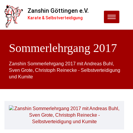
Zanshin Göttingen e.V.
Menu
Karate & Selbstverteidigung
Sommerlehrgang 2017
Zanshin Sommerlehrgang 2017 mit Andreas Buhl,
Sven Grote, Christoph Reinecke - Selbstverteidigung
und Kumite