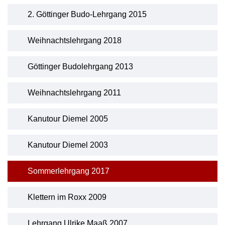
2. Göttinger Budo-Lehrgang 2015
Weihnachtslehrgang 2018
Göttinger Budolehrgang 2013
Weihnachtslehrgang 2011
Kanutour Diemel 2005
Kanutour Diemel 2003
Sommerlehrgang 2017
Klettern im Roxx 2009
Lehrgang Ulrike Maaß 2007