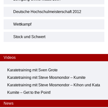
Deutsche Hochschulmeisterschaft 2012
Wettkampf
Stock und Schwert
Videos
Karatetraining mit Sven Grote
Karatetraining mit Steve Mosmondor – Kumite
Karatetraining mit Steve Mosmondor – Kihon und Kata
Kumite – Get to the Point!
News