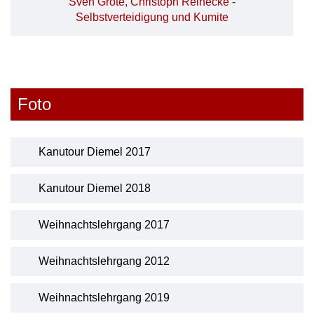
Foto
Kanutour Diemel 2017
Kanutour Diemel 2018
Weihnachtslehrgang 2017
Weihnachtslehrgang 2012
Weihnachtslehrgang 2019