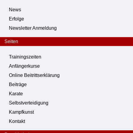
News
Erfolge
Newsletter Anmeldung
Seiten
Trainingszeiten
Anfängerkurse
Online Beitrittserklärung
Beiträge
Karate
Selbstverteidigung
Kampfkunst
Kontakt