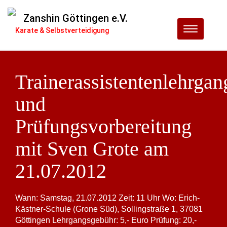
Zanshin Göttingen e.V.
Menu
Karate & Selbstverteidigung
Trainerassistentenlehrgan
und
Prüfungsvorbereitung
mit Sven Grote am
21.07.2012
Wann: Samstag, 21.07.2012 Zeit: 11 Uhr Wo: Erich-
Kästner-Schule (Grone Süd), Sollingstraße 1, 37081
Göttingen Lehrgangsgebühr: 5,- Euro Prüfung: 20,-