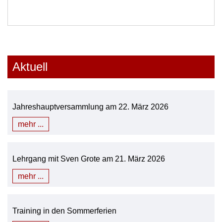
Aktuell
Jahreshauptversammlung am 22. März 2026
mehr ...
Lehrgang mit Sven Grote am 21. März 2026
mehr ...
Training in den Sommerferien