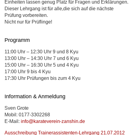
Einheiten lassen genug Platz für Fragen und Erklärungen.
Dieser Lehrgang ist für alle,die sich auf die nächste
Prüfung vorbereiten.
Nicht nur für Prüflinge!
Programm
11:00 Uhr – 12:30 Uhr 9 und 8 Kyu
13:00 Uhr – 14:30 Uhr 7 und 6 Kyu
15:00 Uhr – 16:30 Uhr 5 und 4 Kyu
17:00 Uhr 9 bis 4 Kyu
17:30 Uhr Prüfungen bis zum 4 Kyu
Information & Anmeldung
Sven Grote
Mobil: 0177-3302268
E-Mail:
info@karateverein-zanshin.de
Ausschreibung Trainerassistenten-Lehrgang 21.07.2012