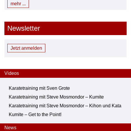
mehr ...
Newsletter
Jetzt anmelden
Videos
Karatetraining mit Sven Grote
Karatetraining mit Steve Mosmondor – Kumite
Karatetraining mit Steve Mosmondor – Kihon und Kata
Kumite – Get to the Point!
News