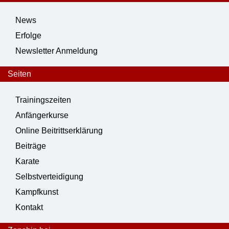
News
Erfolge
Newsletter Anmeldung
Seiten
Trainingszeiten
Anfängerkurse
Online Beitrittserklärung
Beiträge
Karate
Selbstverteidigung
Kampfkunst
Kontakt