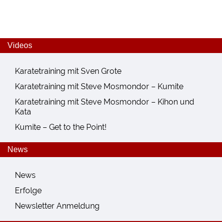
Videos
Karatetraining mit Sven Grote
Karatetraining mit Steve Mosmondor – Kumite
Karatetraining mit Steve Mosmondor – Kihon und
Kata
Kumite – Get to the Point!
News
News
Erfolge
Newsletter Anmeldung