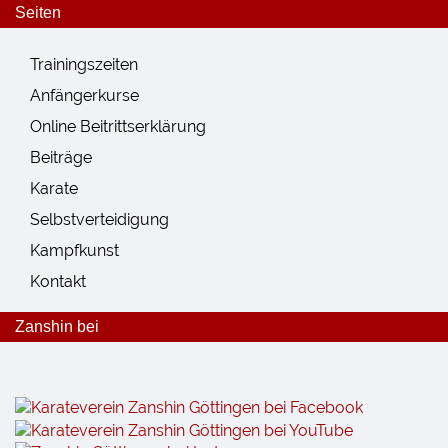
Seiten
Trainingszeiten
Anfängerkurse
Online Beitrittserklärung
Beiträge
Karate
Selbstverteidigung
Kampfkunst
Kontakt
Zanshin bei