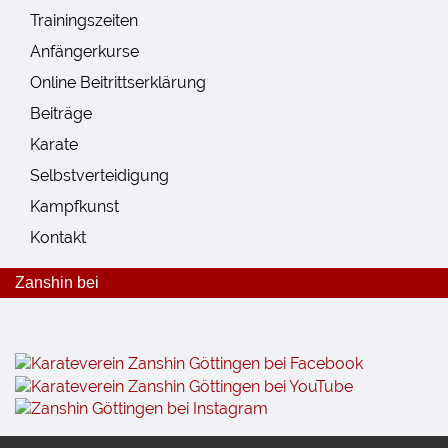
Trainingszeiten
Anfängerkurse
Online Beitrittserklärung
Beiträge
Karate
Selbstverteidigung
Kampfkunst
Kontakt
Zanshin bei