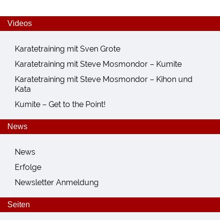
Videos
Karatetraining mit Sven Grote
Karatetraining mit Steve Mosmondor – Kumite
Karatetraining mit Steve Mosmondor – Kihon und
Kata
Kumite – Get to the Point!
News
News
Erfolge
Newsletter Anmeldung
Seiten