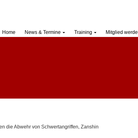
Home
News & Termine
Training
Mitglied werd
en die Abwehr von Schwertangriffen, Zanshin