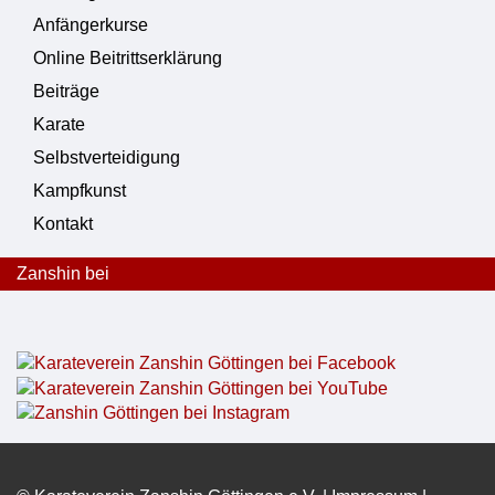
Anfängerkurse
Online Beitrittserklärung
Beiträge
Karate
Selbstverteidigung
Kampfkunst
Kontakt
Zanshin bei