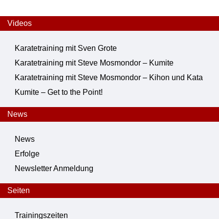
Videos
Karatetraining mit Sven Grote
Karatetraining mit Steve Mosmondor – Kumite
Karatetraining mit Steve Mosmondor – Kihon und Kata
Kumite – Get to the Point!
News
News
Erfolge
Newsletter Anmeldung
Seiten
Trainingszeiten