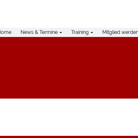
Home
News & Termine
Training
Mitglied werde