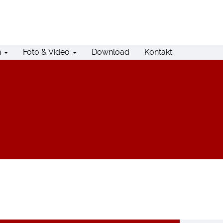
n
Foto & Video
Download
Kontakt