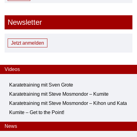
Newsletter
Jetzt anmelden
Videos
Karatetraining mit Sven Grote
Karatetraining mit Steve Mosmondor – Kumite
Karatetraining mit Steve Mosmondor – Kihon und Kata
Kumite – Get to the Point!
News