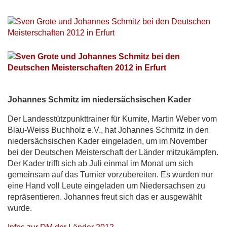
Johannes Schmitz im niedersächsischen Kader
Der Landesstützpunkttrainer für Kumite, Martin Weber vom
Blau-Weiss Buchholz e.V., hat Johannes Schmitz in den
niedersächsischen Kader eingeladen, um im November
bei der Deutschen Meisterschaft der Länder mitzukämpfen.
Der Kader trifft sich ab Juli einmal im Monat um sich
gemeinsam auf das Turnier vorzubereiten. Es wurden nur
eine Hand voll Leute eingeladen um Niedersachsen zu
repräsentieren. Johannes freut sich das er ausgewählt
wurde.