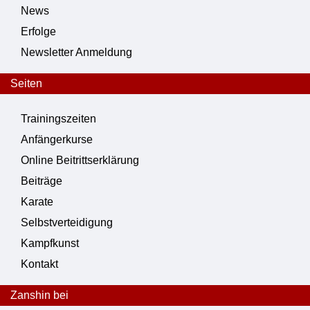
News
Erfolge
Newsletter Anmeldung
Seiten
Trainingszeiten
Anfängerkurse
Online Beitrittserklärung
Beiträge
Karate
Selbstverteidigung
Kampfkunst
Kontakt
Zanshin bei