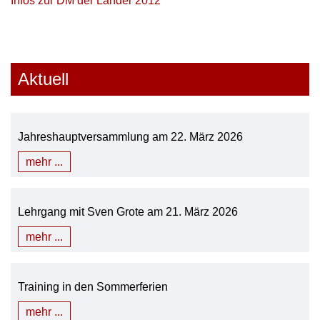
Infos zur DM der Länder 2012
Aktuell
Jahreshauptversammlung am 22. März 2026
mehr ...
Lehrgang mit Sven Grote am 21. März 2026
mehr ...
Training in den Sommerferien
mehr ...