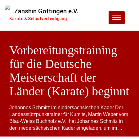
Zanshin Göttingen e.V.
Menu
Karate & Selbstverteidigung
Vorbereitungstraining
für die Deutsche
Meisterschaft der
Länder (Karate) beginnt
Johannes Schmitz im niedersächsischen Kader Der
Landesstützpunkttrainer für Kumite, Martin Weber vom
Blau-Weiss Buchholz e.V., hat Johannes Schmitz in
den niedersächsischen Kader eingeladen, um im ...