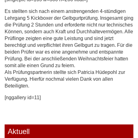
Es stellten sich nach einem anstrengenden 4-stündigen
Lehrgang 5 Kickboxer der Gelbgurtprüfung.
Insgesamt ging
die Prüfung 2 Stunden und erforderte nicht nur technisches
Können, sondern auch Kraft und Durchhaltevermögen. Alle
Prüflinge zeigten eine gute Leistung und sind jetzt
berechtigt und verpflichtet ihren Gelbgurt zu tragen. Für die
beiden Prüfer war es eine angenehme und entspannte
Prüfung. Bei der anschließenden Weihnachtsfeier hatten
somit alle einen Grund zu feiern.
Als Prüfungspartnerin stellte sich Patricia Hüdepohl zur
Verfügung. Hierfür nochmal vielen Dank von allen
Beteiligten.
[nggallery id=11]
Aktuell