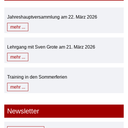
Jahreshauptversammlung am 22. März 2026
mehr ...
Lehrgang mit Sven Grote am 21. März 2026
mehr ...
Training in den Sommerferien
mehr ...
Newsletter