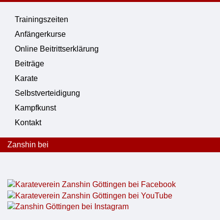
Trainingszeiten
Anfängerkurse
Online Beitrittserklärung
Beiträge
Karate
Selbstverteidigung
Kampfkunst
Kontakt
Zanshin bei