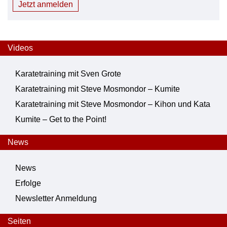
Jetzt anmelden
Videos
Karatetraining mit Sven Grote
Karatetraining mit Steve Mosmondor – Kumite
Karatetraining mit Steve Mosmondor – Kihon und Kata
Kumite – Get to the Point!
News
News
Erfolge
Newsletter Anmeldung
Seiten