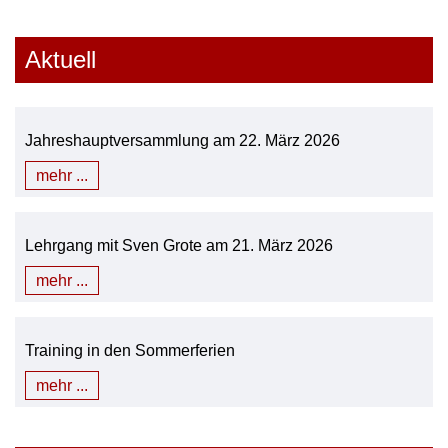
Aktuell
Jahreshauptversammlung am 22. März 2026
mehr ...
Lehrgang mit Sven Grote am 21. März 2026
mehr ...
Training in den Sommerferien
mehr ...