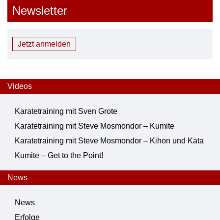
Newsletter
Jetzt anmelden
Videos
Karatetraining mit Sven Grote
Karatetraining mit Steve Mosmondor – Kumite
Karatetraining mit Steve Mosmondor – Kihon und Kata
Kumite – Get to the Point!
News
News
Erfolge