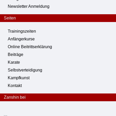
Newsletter Anmeldung
Seiten
Trainingszeiten
Anfängerkurse
Online Beitrittserklärung
Beiträge
Karate
Selbstverteidigung
Kampfkunst
Kontakt
Zanshin bei