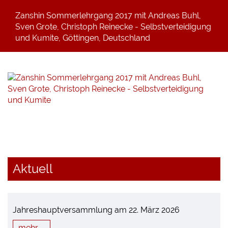
Zanshin Sommerlehrgang 2017 mit Andreas Buhl,
Sven Grote, Christoph Reinecke - Selbstverteidigung
und Kumite, Göttingen, Deutschland
Aktuell
Jahreshauptversammlung am 22. März 2026
mehr ...