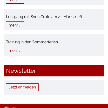
Lehrgang mit Sven Grote am 21. März 2026
mehr ...
Training in den Sommerferien
mehr ...
Newsletter
Jetzt anmelden
Videos