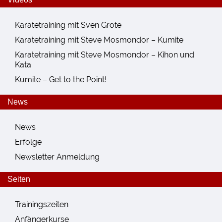
Karatetraining mit Sven Grote
Karatetraining mit Steve Mosmondor – Kumite
Karatetraining mit Steve Mosmondor – Kihon und
Kata
Kumite – Get to the Point!
News
News
Erfolge
Newsletter Anmeldung
Seiten
Trainingszeiten
Anfängerkurse