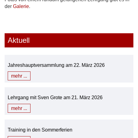
der
Galerie
.
Aktuell
Jahreshauptversammlung am 22. März 2026
mehr ...
Lehrgang mit Sven Grote am 21. März 2026
mehr ...
Training in den Sommerferien