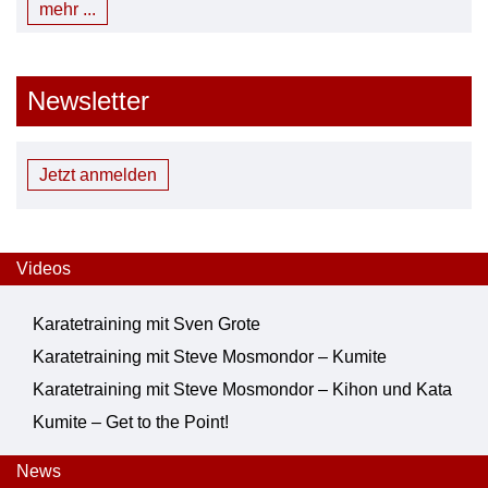
mehr ...
Newsletter
Jetzt anmelden
Videos
Karatetraining mit Sven Grote
Karatetraining mit Steve Mosmondor – Kumite
Karatetraining mit Steve Mosmondor – Kihon und Kata
Kumite – Get to the Point!
News