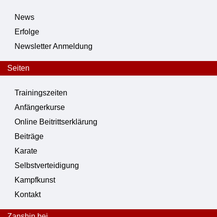
News
Erfolge
Newsletter Anmeldung
Seiten
Trainingszeiten
Anfängerkurse
Online Beitrittserklärung
Beiträge
Karate
Selbstverteidigung
Kampfkunst
Kontakt
Zanshin bei