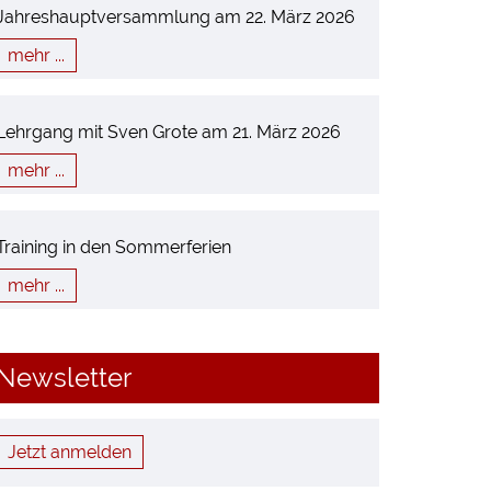
Jahreshauptversammlung am 22. März 2026
mehr ...
Lehrgang mit Sven Grote am 21. März 2026
mehr ...
Training in den Sommerferien
mehr ...
Newsletter
Jetzt anmelden