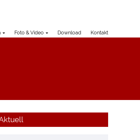
n
Foto & Video
Download
Kontakt
Aktuell