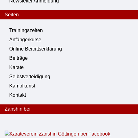
Newsletter Anmeldung
Seiten
Trainingszeiten
Anfängerkurse
Online Beitrittserklärung
Beiträge
Karate
Selbstverteidigung
Kampfkunst
Kontakt
Zanshin bei