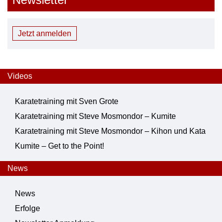
Jetzt anmelden
Videos
Karatetraining mit Sven Grote
Karatetraining mit Steve Mosmondor – Kumite
Karatetraining mit Steve Mosmondor – Kihon und Kata
Kumite – Get to the Point!
News
News
Erfolge