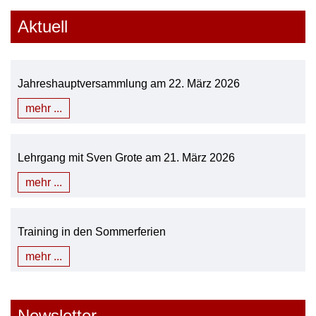
Aktuell
Jahreshauptversammlung am 22. März 2026
mehr ...
Lehrgang mit Sven Grote am 21. März 2026
mehr ...
Training in den Sommerferien
mehr ...
Newsletter